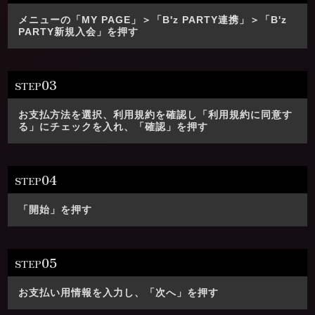
メニューの「MY PAGE」＞「B'z PARTY連携」＞「B'z
PARTY新規入会」を押す
03
STEP
お支払方法を選択、利用規約を確認し「利用規約に同意す
る」にチェックを入れ、「確認」を押す
04
STEP
「開始」を押す
05
STEP
お支払い用情報を入力し、「次へ」を押す