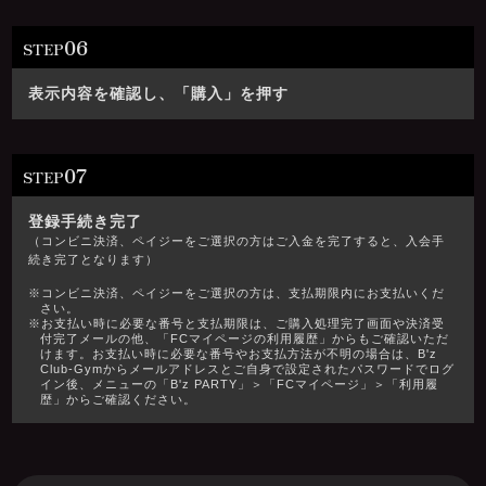
06
STEP
表示内容を確認し、「購入」を押す
07
STEP
登録手続き完了
（コンビニ決済、ペイジーをご選択の方はご入金を完了すると、入会手
続き完了となります）
※コンビニ決済、ペイジーをご選択の方は、支払期限内にお支払いくだ
さい。
※お支払い時に必要な番号と支払期限は、ご購入処理完了画面や決済受
付完了メールの他、「FCマイページの利用履歴」からもご確認いただ
けます。お支払い時に必要な番号やお支払方法が不明の場合は、B'z
Club-Gymからメールアドレスとご自身で設定されたパスワードでログ
イン後、メニューの「B'z PARTY」＞「FCマイページ」＞「利用履
歴」からご確認ください。