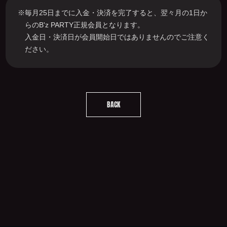
※毎月25日までに入金・決済を完了すると、翌々月の1日か
らのB'z PARTY正規会員となります。
入金日・決済日が会員開始日ではありませんのでご注意く
ださい。
BACK