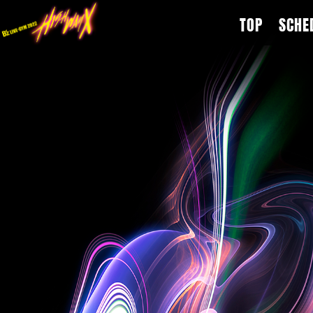
TOP
SCHE