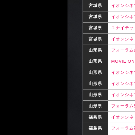
宮城県
イオンシネ
宮城県
イオンシネ
宮城県
ユナイテッ
宮城県
イオンシネ
山形県
フォーラム
山形県
MOVIE O
山形県
イオンシネ
山形県
イオンシネ
山形県
イオンシネ
山形県
フォーラム
福島県
イオンシネ
福島県
フォーラム