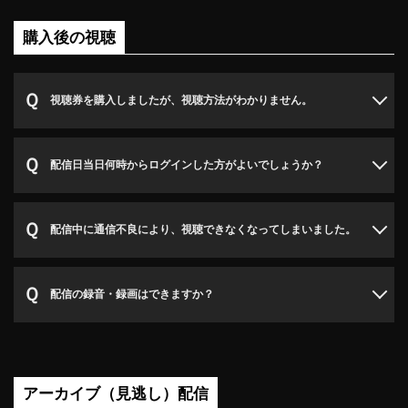
購入後の視聴
視聴券を購入しましたが、視聴方法がわかりません。
配信日当日何時からログインした方がよいでしょうか？
配信中に通信不良により、視聴できなくなってしまいました。
配信の録音・録画はできますか？
アーカイブ（見逃し）配信