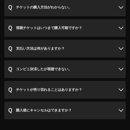
チケットの購入方法がわからない。
視聴チケットはいつまで購入可能ですか？
支払い方法は何がありますか？
コンビニ決済したが視聴できない。
チケットが売り切れることはありますか？
購入後にキャンセルはできますか？