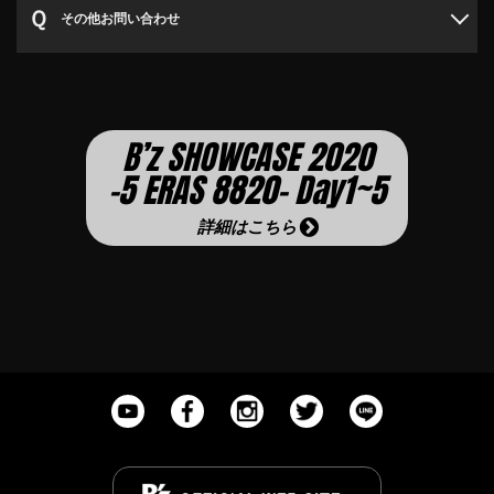
その他お問い合わせ
B’z SHOWCASE 2020
-5 ERAS 8820- Day1~5
詳細はこちら