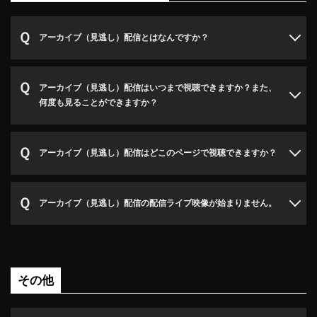
アーカイブ（見逃し）配信とはなんですか？
アーカイブ（見逃し）配信はいつまで視聴できますか？また、
何度も見ることができますか？
アーカイブ（見逃し）配信はどこのページで視聴できますか？
アーカイブ（見逃し）配信の配信ライブ映像が始まりません。
その他