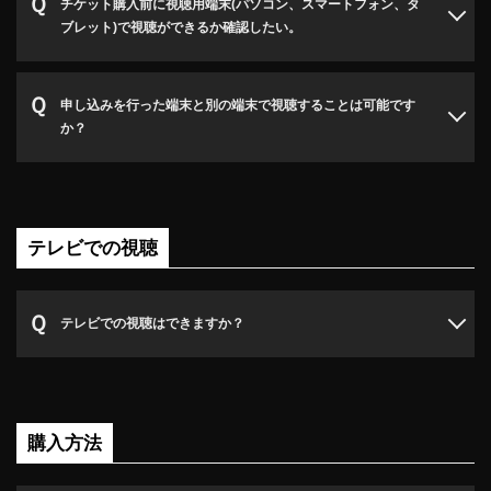
チケット購入前に視聴用端末(パソコン、スマートフォン、タ
ブレット)で視聴ができるか確認したい。
申し込みを行った端末と別の端末で視聴することは可能です
か？
テレビでの視聴
テレビでの視聴はできますか？
購入方法