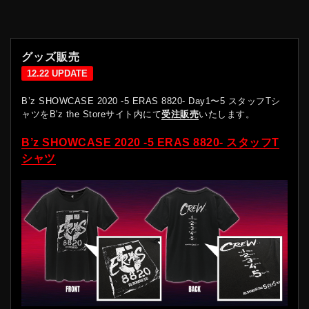
グッズ販売
12.22 UPDATE
B’z SHOWCASE 2020 -5 ERAS 8820- Day1〜5 スタッフTシ
ャツをB'z the Storeサイト内にて
受注販売
いたします。
B’z SHOWCASE 2020 -5 ERAS 8820- スタッフT
シャツ