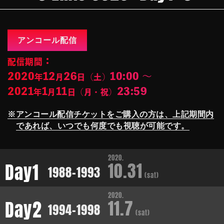
アンコール配信
：
配信期間
2020
12
26
10:00 ～
年
月
日（土）
2021
1
11
23:59
年
月
日（月・祝）
※アンコール配信チケットをご購入の方は、上記期間内
であれば、いつでも何度でも視聴が可能です。
2020.
10.31
Day1
1988-1993
(sat)
2020.
11.7
Day2
1994-1998
(sat)