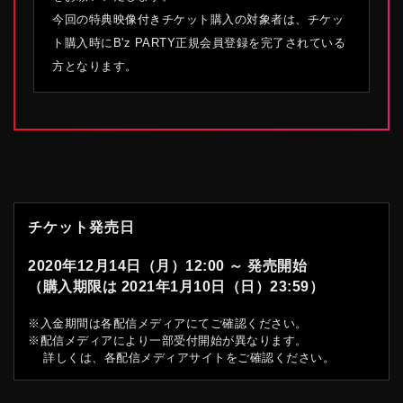
今回の特典映像付きチケット購入の対象者は、チケッ
ト購入時にB'z PARTY正規会員登録を完了されている
方となります。
チケット発売日
2020年12月14日（月）12:00 ～ 発売開始
（購入期限は 2021年1月10日（日）23:59）
※入金期間は各配信メディアにてご確認ください。
※配信メディアにより一部受付開始が異なります。
詳しくは、各配信メディアサイトをご確認ください。