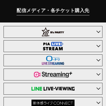
配信メディア・各チケット購入先