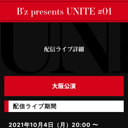
B’z presents UNITE #01
配信ライブ詳細
大阪公演
配信ライブ期間
2021年10月4日（月）20:00 〜