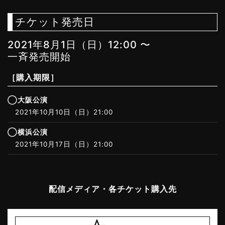
チケット発売日
2021年8月1日（日）12:00 〜
一斉発売開始
［購入期限］
◯大阪公演
2021年10月10日（日）21:00
◯横浜公演
2021年10月17日（日）21:00
配信メディア・各チケット購入先