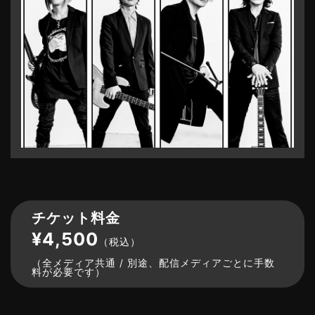
チケット料金
¥4,500
（税込）
（全メディア共通 / 別途、配信メディアごとに手数
料が必要です）