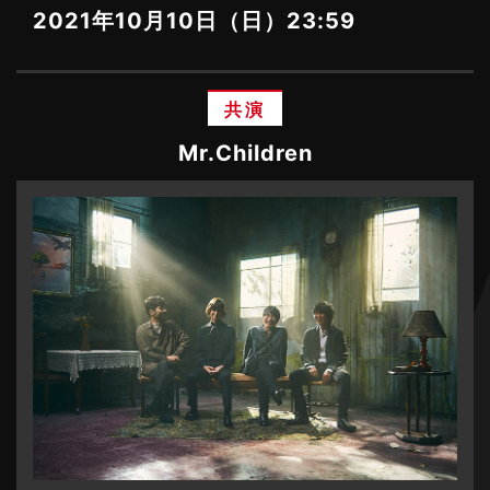
2021年10月10日（日）23:59
共演
Mr.Children