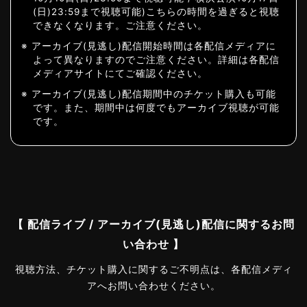
(日)23:59まで視聴可能)こちらの時間を過ぎると視聴
できなくなります。ご注意ください。
※ アーカイブ(見逃し)配信開始時間は各配信メディアに
よって異なりますのでご注意ください。詳細は各配信
メディアサイトにてご確認ください。
※ アーカイブ(見逃し)配信期間中のチケット購入も可能
です。また、期間中は何度でもアーカイブ視聴が可能
です。
【 配信ライブ / アーカイブ(見逃し)配信に関するお問
い合わせ 】
視聴方法、チケット購入に関するご不明点は、各配信メディ
アへお問い合わせください。