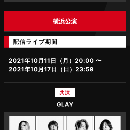
横浜公演
配信ライブ期間
2021年10月11日（月）20:00 〜
2021年10月17日（日）23:59
共演
GLAY