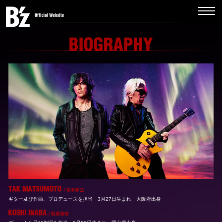
ギター及び作曲、プロデュースを担当
3月27日生まれ 大阪府出身