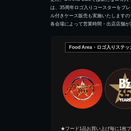
は、35周年ロゴ入りコースターをプレ
ル付きケース販売も実施いたしますの
各会場によって営業時間・出店店舗が
Food Area・ロゴ入りステ
★フード1品お買い上げ毎に1枚