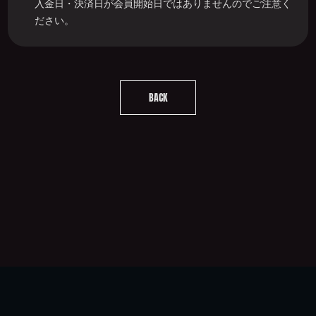
入金日・決済日が会員開始日ではありませんのでご注意く
ださい。
BACK
© VERMILLION RECORDS, Inc.