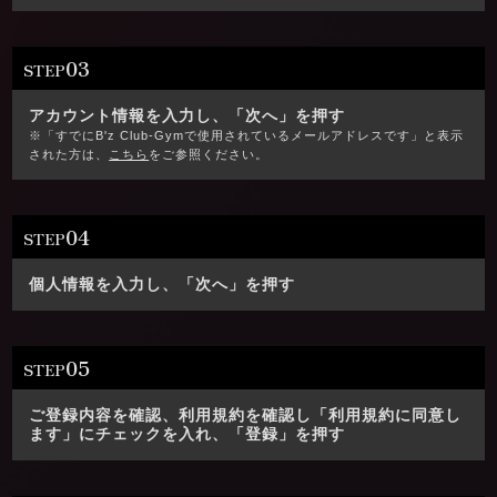
03
STEP
アカウント情報を入力し、「次へ」を押す
※「すでにB'z Club-Gymで使用されているメールアドレスです」と表示
された方は、
こちら
をご参照ください。
04
STEP
個人情報を入力し、「次へ」を押す
05
STEP
ご登録内容を確認、利用規約を確認し「利用規約に同意し
ます」にチェックを入れ、「登録」を押す