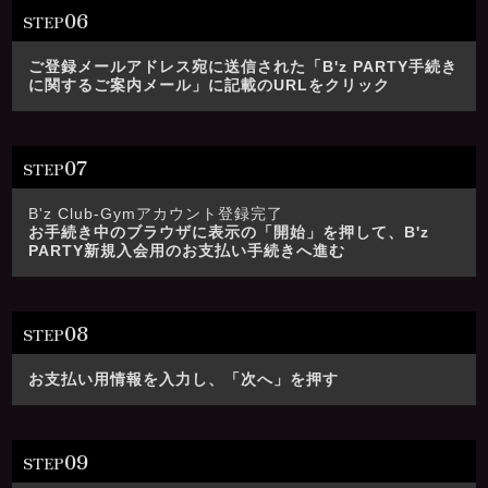
06
STEP
ご登録メールアドレス宛に送信された「B'z PARTY手続き
に関するご案内メール」に記載のURLをクリック
07
STEP
B'z Club-Gymアカウント登録完了
お手続き中のブラウザに表示の「開始」を押して、B'z
PARTY新規入会用のお支払い手続きへ進む
08
STEP
お支払い用情報を入力し、「次へ」を押す
09
STEP