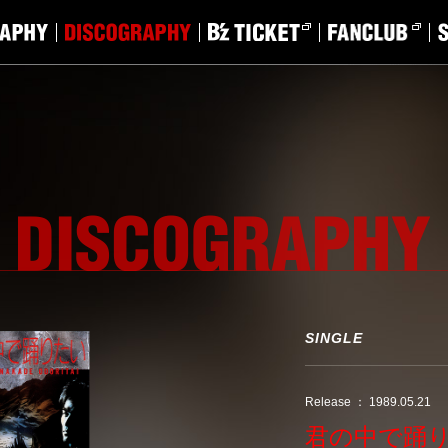
SINGLE
Release ： 1989.05.21
君の中で踊