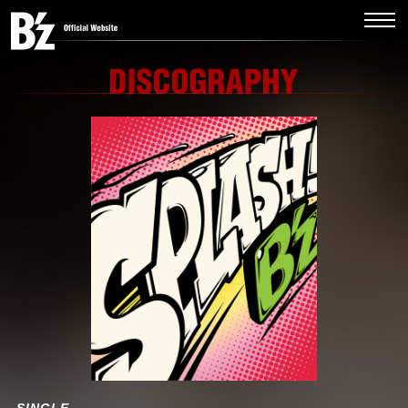
SINGLE