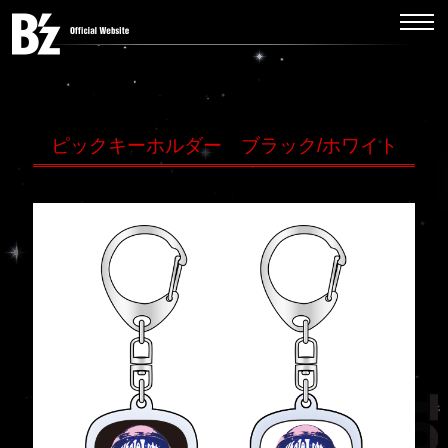
ピックキーホルダー ブラック/ホワイト