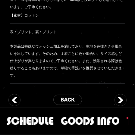
います、ご了承ください。
【素材】コットン
表：プリント、裏：プリント
本製品は特殊なウォッシュ加工を施しており、生地を色抜きさせ風合
いを出しています。そのため、１着ごとに色や風合い、サイズ感など
仕上がりが異なりますのでご了承ください。また、洗濯される際は色
移りすることもありますので、単独で手洗いを推奨させていただきま
す。