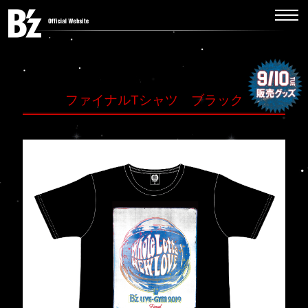
ファイナルTシャツ ブラック