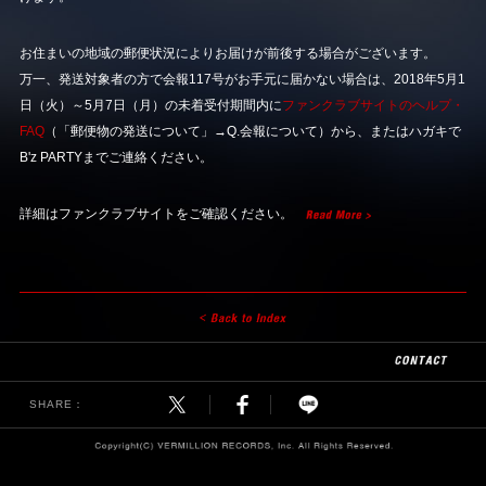
お住まいの地域の郵便状況によりお届けが前後する場合がございます。
万一、発送対象者の方で会報117号がお手元に届かない場合は、2018年5月1
日（火）～5月7日（月）の未着受付期間内に
ファンクラブサイトのヘルプ・
FAQ
（「郵便物の発送について」→Q.会報について）から、またはハガキで
B'z PARTYまでご連絡ください。
詳細はファンクラブサイトをご確認ください。
SHARE：