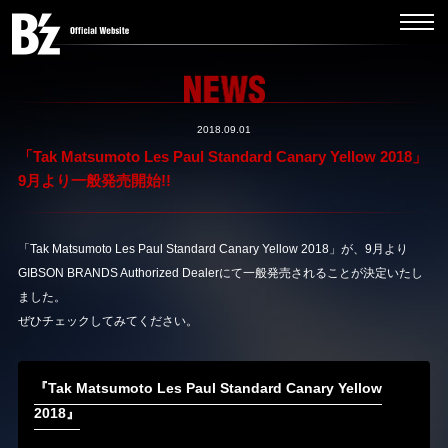
2018.09.01
「Tak Matsumoto Les Paul Standard Canary Yellow 2018」
9月より一般発売開始!!
「Tak Matsumoto Les Paul Standard Canary Yellow 2018」が、9月より
GIBSON BRANDS Authorized Dealerにて一般発売されることが決定いたし
ました。
ぜひチェックしてみてください。
『Tak Matsumoto Les Paul Standard Canary Yellow
2018』