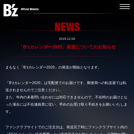
2019.12.04
「B’zカレンダー2020」発送についてのお知らせ
まもなく「B’zカレンダー2020」の発送が開始となります。
「B’zカレンダー2020」は宅配便でのお届けです。郵便局への転送届では転
送されませんのでご注意ください。
また、年内の未着問い合わせには対応できませんので、不在時のお届けとな
った場合には不在連絡票に従い、早めのお受け取り手続きをお願いいたしま
す。
ファンクラブサイトでのご注文分は、発送完了時にファンクラブサイト内の