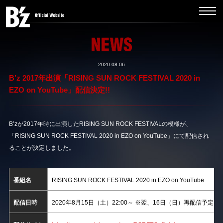
2020.08.06
B’z 2017年出演「RISING SUN ROCK FESTIVAL 2020 in
EZO on YouTube」配信決定!!
B’zが2017年時に出演したRISING SUN ROCK FESTIVALの模様が、
「RISING SUN ROCK FESTIVAL 2020 in EZO on YouTube」にて配信され
ることが決定しました。
番組名
RISING SUN ROCK FESTIVAL 2020 in EZO on YouTube
配信日時
2020年8月15日（土）22:00～ ※翌、16日（日）再配信予定