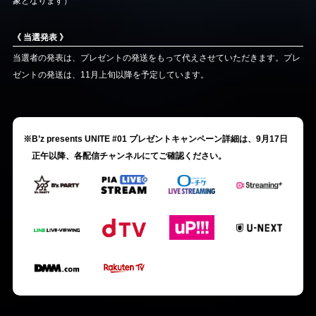
象となります）
《 当選発表 》
当選者の発表は、プレゼントの発送をもって代えさせていただきます。プレ
ゼントの発送は、11月上旬以降を予定しています。
※B’z presents UNITE #01 プレゼントキャンペーン詳細は、9月17日
正午以降、各配信チャンネルにてご確認ください。