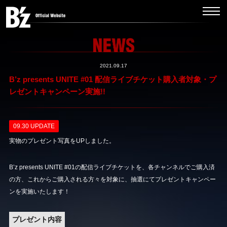
2021.09.17
B’z presents UNITE #01 配信ライブチケット購入者対象・プ
レゼントキャンペーン実施!!
09.30 UPDATE
実物のプレゼント写真をUPしました。
B’z presents UNITE #01の配信ライブチケットを、各チャンネルでご購入済
の方、これからご購入される方々を対象に、抽選にてプレゼントキャンペー
ンを実施いたします！
プレゼント内容