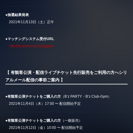
●抽選結果発表
2021年11月13日（土）正午
●マッチングシステム受付URL
http://bz-party.com/clubgym/
【 有観客公演・配信ライブチケット先行販売をご利用の方へシリ
アルメール配信の事前ご案内 】
●有観客公演チケットをご購入の方
（B’z PARTY・B’z Club-Gym）
2021年11月4日（木）17:00 〜 配信開始予定
●有観客公演チケットをご購入の方
（一般販売）
2021年11月12日（金）10:00 〜 配信開始予定