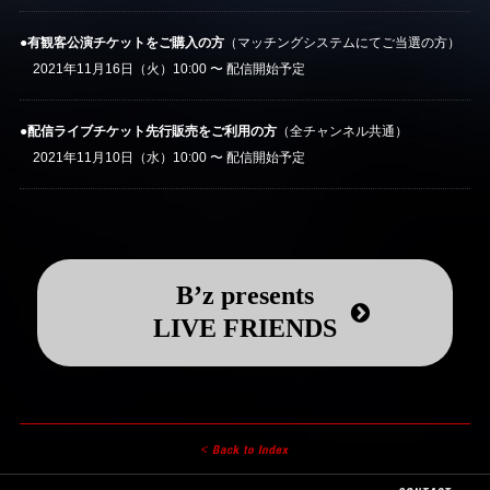
●有観客公演チケットをご購入の方
（マッチングシステムにてご当選の方）
2021年11月16日（火）10:00 〜 配信開始予定
●配信ライブチケット先行販売をご利用の方
（全チャンネル共通）
2021年11月10日（水）10:00 〜 配信開始予定
B’z presents
LIVE FRIENDS