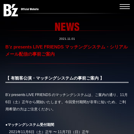
2021.11.01
B’z presents LIVE FRIENDS マッチングシステム・シリアル
メール配信の事前ご案内
【 有観客公演・マッチングシステムの事前ご案内 】
B’z presents LIVE FRIENDS のマッチングシステムは、ご案内の通り、11月
6日（土）正午から開始いたします。今回受付期間が非常に短いため、ご利
用希望の方はご注意ください。
●マッチングシステム受付期間
2021年11月6日（土）正午 〜 11月7日（日）正午