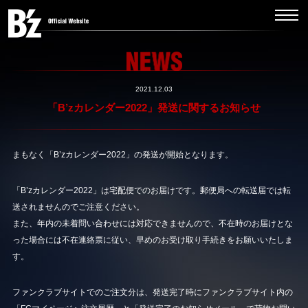
2021.12.03
「B’zカレンダー2022」発送に関するお知らせ
まもなく「B’zカレンダー2022」の発送が開始となります。
「B’zカレンダー2022」は宅配便でのお届けです。郵便局への転送届では転
送されませんのでご注意ください。
また、年内の未着問い合わせには対応できませんので、不在時のお届けとな
った場合には不在連絡票に従い、早めのお受け取り手続きをお願いいたしま
す。
ファンクラブサイトでのご注文分は、発送完了時にファンクラブサイト内の