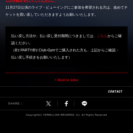
しの手続きを行ってください。
11月27日公演のライブ・ビューイングにご参加を希望される方は、改めてチ
ケットを買い直していただきますようお願いいたします。
払い戻し方法や、払い戻し受付期間につきましては、
こちら
からご確
認ください。
（B'z PARTY/B'z Club-Gymでご購入された方も、上記からご確認・
払い戻し手続きをお願いいたします）
SHARE：