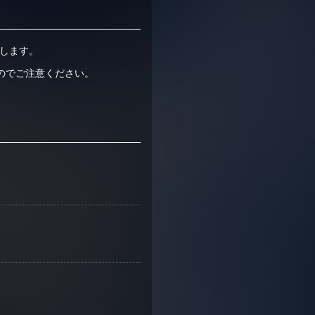
たします。
のでご注意ください。