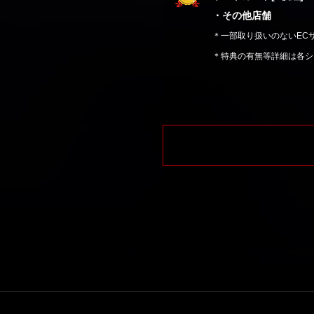
・その他店舗
＊一部取り扱いのないEC
＊特典の有無等詳細は各シ