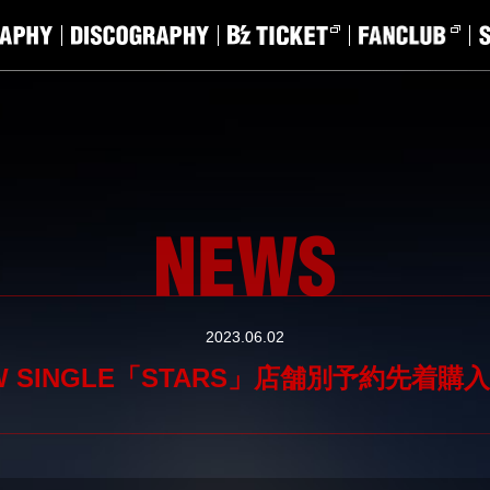
2023.06.02
W SINGLE「STARS」店舗別予約先着購