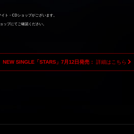
サイト・CDショップがございます。
ョップにてご確認ください。
NEW SINGLE「STARS」7月12日発売：
詳細はこちら