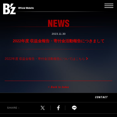
2023.11.30
2022年度 収益金報告・寄付金活動報告につきまして
2022年度 収益金報告・寄付金活動報告についてはこちら
SHARE：