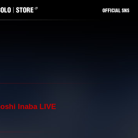
oshi Inaba LIVE