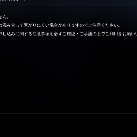
せん。
は混み合って繋がりにくい場合がありますのでご注意ください。
申し込みに関する注意事項を必ずご確認・ご承諾の上でご利用をお願い