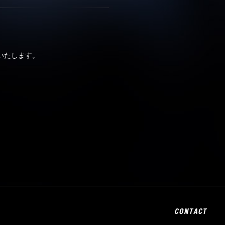
いたします。