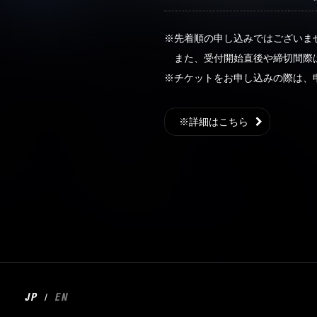
※先着順の申し込みではございま
また、受付開始直後や締切間際
※チケットをお申し込みの際は、
※詳細はこちら
/