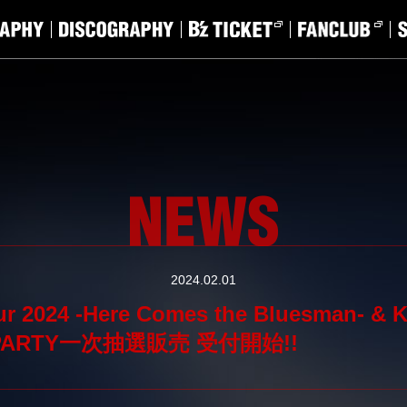
2024.02.01
r 2024 -Here Comes the Bluesman- & K
z PARTY一次抽選販売 受付開始!!