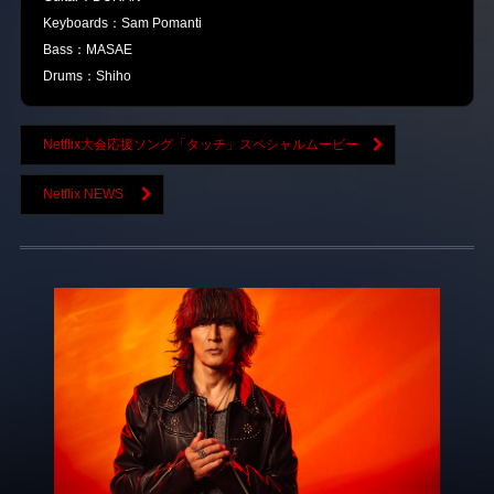
Keyboards：Sam Pomanti
Bass：MASAE
Drums：Shiho
Netflix大会応援ソング「タッチ」スペシャルムービー
Netflix NEWS