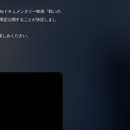
lixドキュメンタリー映画『戦いの
て期間限定公開することが決定しまし
楽しみください。