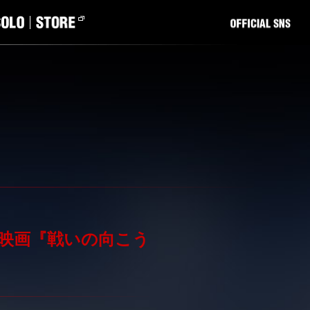
ー映画『戦いの向こう