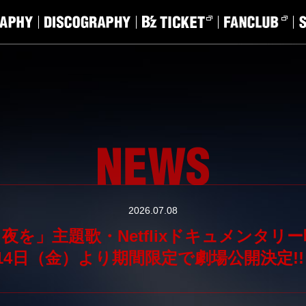
2026.07.08
夜を」主題歌・Netflixドキュメンタリ
14日（金）より期間限定で劇場公開決定!!