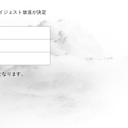
ダイジェスト放送が決定
となります。