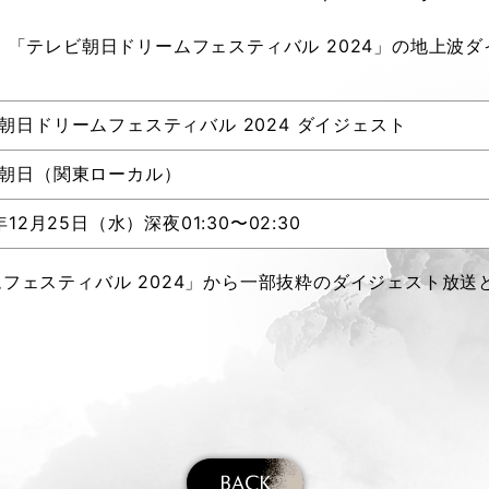
、「テレビ朝日ドリームフェスティバル 2024」の地上波
朝日ドリームフェスティバル 2024 ダイジェスト
朝日（関東ローカル）
年12月25日（水）深夜01:30〜02:30
フェスティバル 2024」から一部抜粋のダイジェスト放送
BACK