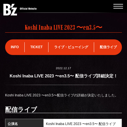
Koshi Inaba LIVE 2023
〜
en3.5
〜
INFO
TICKET
ライブ・ビューイング
配信ライブ
2022.12.17
Koshi Inaba LIVE 2023 〜en3.5〜 配信ライブ詳細決定！
Koshi Inaba LIVE 2023 〜en3.5〜配信ライブの詳細が決定いたしました。
配信ライブ
公演名
Koshi Inaba LIVE 2023 〜en3.5〜 配信ライブ