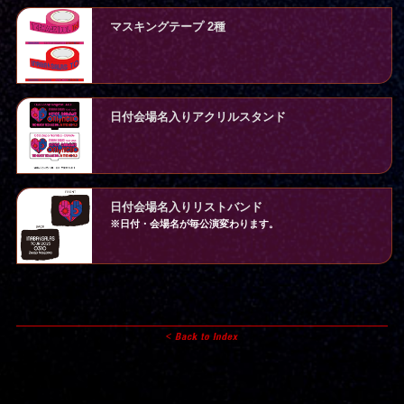
マスキングテープ 2種
日付会場名入りアクリルスタンド
日付会場名入りリストバンド
※日付・会場名が毎公演変わります。