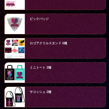
ピックバッジ
ロゴアクリルスタンド 6種
ミニトート 2種
サコッシュ 2種