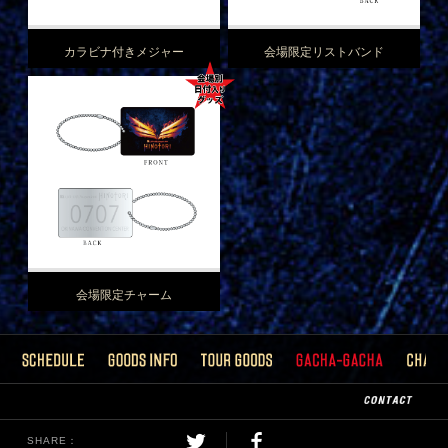
カラビナ付きメジャー
会場限定リストバンド
会場限定チャーム
SHARE：